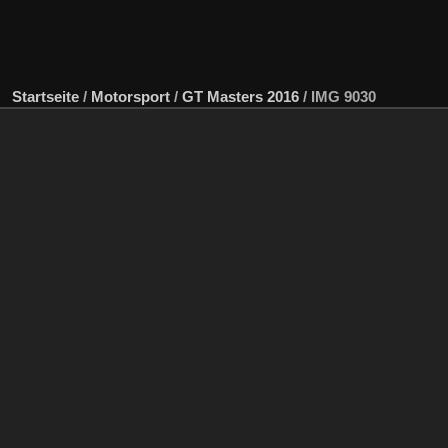
Startseite
/
Motorsport
/
GT Masters 2016
/
IMG 9030