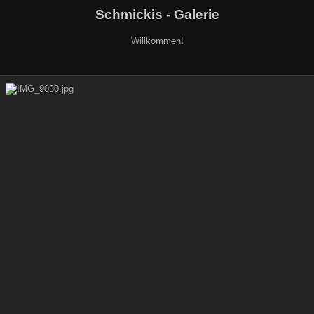
Schmickis - Galerie
Willkommen!